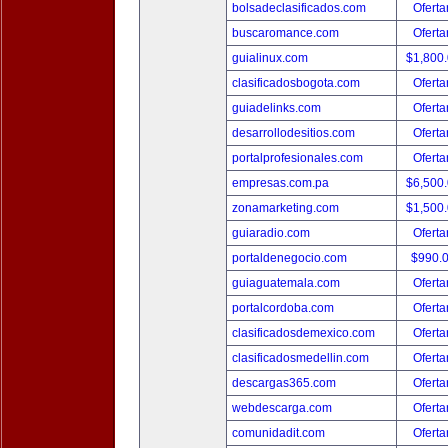
bolsadeclasificados.com
Oferta
buscaromance.com
Oferta
guialinux.com
$1,800
clasificadosbogota.com
Oferta
guiadelinks.com
Oferta
desarrollodesitios.com
Oferta
portalprofesionales.com
Oferta
empresas.com.pa
$6,500
zonamarketing.com
$1,500
guiaradio.com
Oferta
portaldenegocio.com
$990.
guiaguatemala.com
Oferta
portalcordoba.com
Oferta
clasificadosdemexico.com
Oferta
clasificadosmedellin.com
Oferta
descargas365.com
Oferta
webdescarga.com
Oferta
comunidadit.com
Oferta