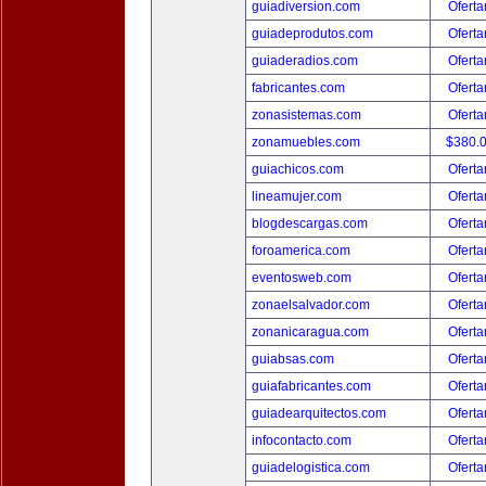
guiadiversion.com
Oferta
guiadeprodutos.com
Oferta
guiaderadios.com
Oferta
fabricantes.com
Oferta
zonasistemas.com
Oferta
zonamuebles.com
$380.
guiachicos.com
Oferta
lineamujer.com
Oferta
blogdescargas.com
Oferta
foroamerica.com
Oferta
eventosweb.com
Oferta
zonaelsalvador.com
Oferta
zonanicaragua.com
Oferta
guiabsas.com
Oferta
guiafabricantes.com
Oferta
guiadearquitectos.com
Oferta
infocontacto.com
Oferta
guiadelogistica.com
Oferta