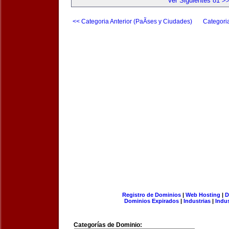
Ver Siguientes 81 >
<< Categoria Anterior (PaÃ­ses y Ciudades)
Categori
Registro de Dominios
|
Web Hosting
|
D
Dominios Expirados
|
Industrias
|
Indu
Categorías de Dominio: