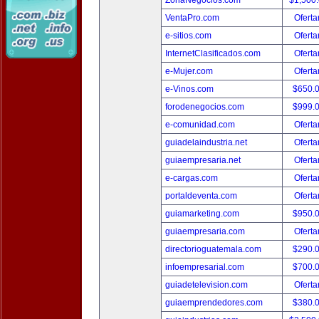
ZonaNegocios.com
$1,500
VentaPro.com
Oferta
e-sitios.com
Oferta
InternetClasificados.com
Oferta
e-Mujer.com
Oferta
e-Vinos.com
$650.
forodenegocios.com
$999.
e-comunidad.com
Oferta
guiadelaindustria.net
Oferta
guiaempresaria.net
Oferta
e-cargas.com
Oferta
portaldeventa.com
Oferta
guiamarketing.com
$950.
guiaempresaria.com
Oferta
directorioguatemala.com
$290.
infoempresarial.com
$700.
guiadetelevision.com
Oferta
guiaemprendedores.com
$380.