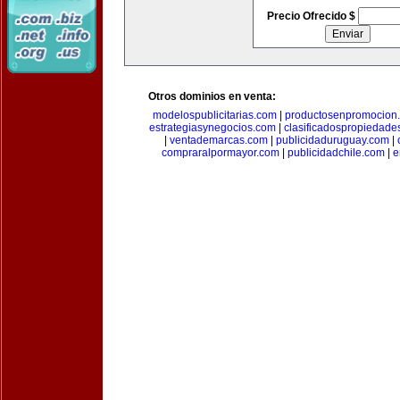
Precio Ofrecido $
Otros dominios en venta:
modelospublicitarias.com
|
productosenpromocion
estrategiasynegocios.com
|
clasificadospropiedade
|
ventademarcas.com
|
publicidaduruguay.com
|
compraralpormayor.com
|
publicidadchile.com
|
e