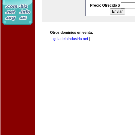
Precio Ofrecido $
Otros dominios en venta:
guiadelaindustria.net
|