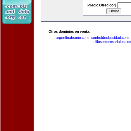
Precio Ofrecido $
Otros dominios en venta:
argentinateamo.com
|
controldeobesidad.com
sitiosempresariales.co