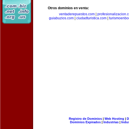
Otros dominios en venta:
ventaderepuestos.com
|
profesionalizacion.
guiabuzios.com
|
ciudadturistica.com
|
turismoenbo
Registro de Dominios
|
Web Hosting
|
D
Dominios Expirados
|
Industrias
|
Indu