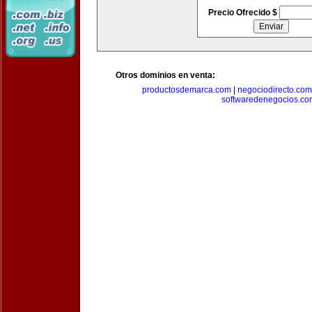
Precio Ofrecido $
Otros dominios en venta:
productosdemarca.com
|
negociodirecto.com
softwaredenegocios.co