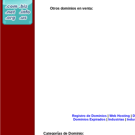
Otros dominios en venta:
Registro de Dominios
|
Web Hosting
|
D
Dominios Expirados
|
Industrias
|
Indu
Categorías de Dominio: