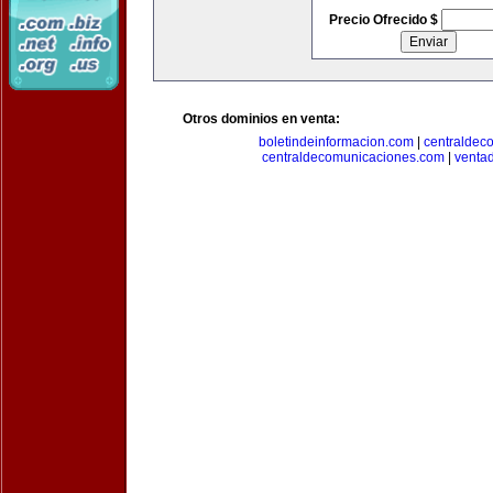
Precio Ofrecido $
Otros dominios en venta:
boletindeinformacion.com
|
centraldec
centraldecomunicaciones.com
|
venta