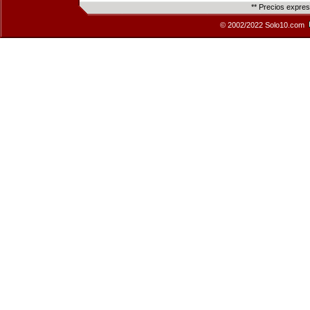
** Precios expre
© 2002/2022 Solo10.com