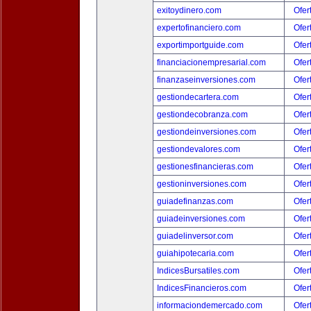
exitoydinero.com
Ofer
expertofinanciero.com
Ofer
exportimportguide.com
Ofer
financiacionempresarial.com
Ofer
finanzaseinversiones.com
Ofer
gestiondecartera.com
Ofer
gestiondecobranza.com
Ofer
gestiondeinversiones.com
Ofer
gestiondevalores.com
Ofer
gestionesfinancieras.com
Ofer
gestioninversiones.com
Ofer
guiadefinanzas.com
Ofer
guiadeinversiones.com
Ofer
guiadelinversor.com
Ofer
guiahipotecaria.com
Ofer
IndicesBursatiles.com
Ofer
IndicesFinancieros.com
Ofer
informaciondemercado.com
Ofer