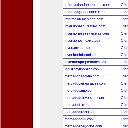
informaciondemercados.com
Ofer
informeagropecuario.com
Ofer
informesdemercado.com
Ofer
inversionesbursatiles.com
Ofer
inversionesestrategicas.com
Ofer
inversionesmexico.com
Ofer
inversorweb.com
Ofer
invertireninternet.com
Ofer
inviertaenpropiedades.com
Ofer
logisticayfinanzas.com
Ofer
mercadobancario.com
Ofer
mercadobienesraices.com
Ofer
mercadocanje.com
Ofer
mercadodeinversion.com
Ofer
mercadodf.com
Ofer
mercadodirecto.com
Ofer
mercadoeeuu.com
Ofer
mercadoenegocios.com
Ofer