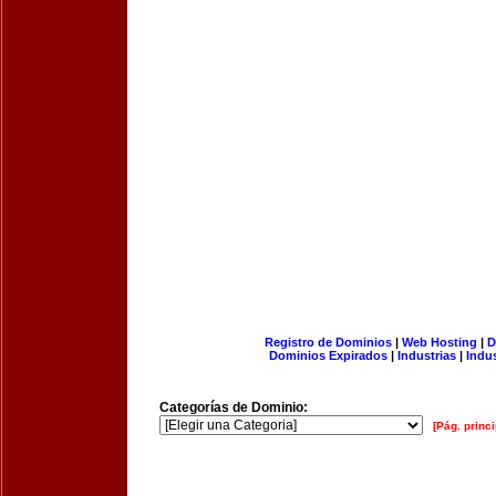
Registro de Dominios
|
Web Hosting
|
D
Dominios Expirados
|
Industrias
|
Indu
Categorías de Dominio:
[Pág. princi