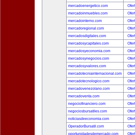
mercadoenergetico.com
Ofer
mercadoinmuebles.com
Ofer
mercadointerno.com
Ofer
mercadoregional.com
Ofer
mercadosdigitales.com
Ofer
mercadosycapitales.com
Ofer
mercadosyeconomia.com
Ofer
mercadosynegocios.com
Ofer
mercadosyvalores.com
Ofer
mercadotecniainternacional.com
Ofer
mercadotecnologico.com
Ofer
mercadovenezolano.com
Ofer
mercadoventa.com
Ofer
negociofinanciero.com
Ofer
negociosbursatiles.com
Ofer
noticiasdeeconomia.com
Ofer
OperadorBursatil.com
Ofer
oportunidadesdemercado.com
Ofer